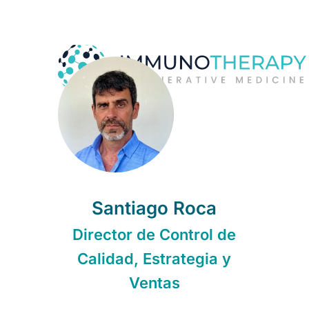
Santiago Roca
Director de Control de
Calidad, Estrategia y
Ventas