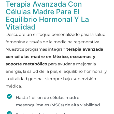
Terapia Avanzada Con
Células Madre Para El
Equilibrio Hormonal Y La
Vitalidad
Descubre un enfoque personalizado para la salud
femenina a través de la medicina regenerativa.
Nuestros programas integran
terapia avanzada
con células madre en México
, exosomas y
soporte metabólico
para ayudar a mejorar la
energía, la salud de la piel, el equilibrio hormonal y
la vitalidad general, siempre bajo supervisión
médica.
Hasta 1 billon de células madre
mesenquimales (MSCs) de alta viabilidad