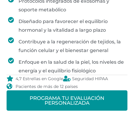
Protocolos integrados de exosomas y
soporte metabólico
Diseñado para favorecer el equilibrio
hormonal y la vitalidad a largo plazo
Contribuye a la regeneración de tejidos, la
función celular y el bienestar general
Enfoque en la salud de la piel, los niveles de
energía y el equilibrio fisiológico
4,7 Estrellas en Google
Seguridad HIPAA
Pacientes de más de 12 países
PROGRAMA TU EVALUACIÓN
PERSONALIZADA