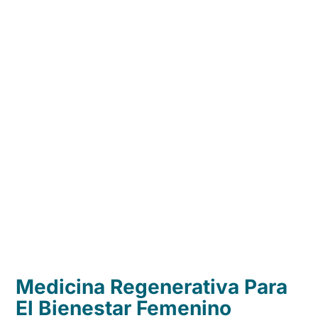
Medicina Regenerativa Para
El Bienestar Femenino