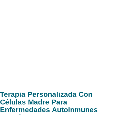
Terapia Personalizada Con
Células Madre Para
Enfermedades Autoinmunes