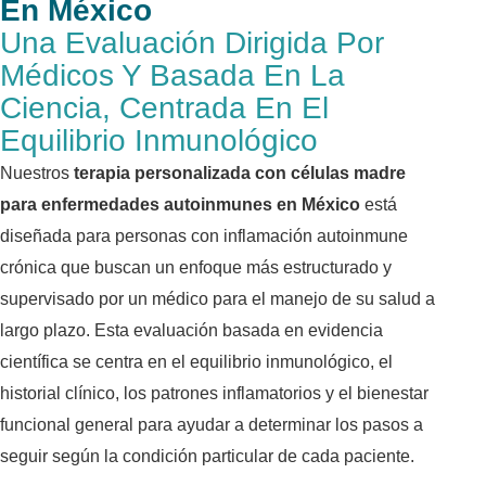
En México
Una Evaluación Dirigida Por
Médicos Y Basada En La
Ciencia, Centrada En El
Equilibrio Inmunológico
Nuestros
terapia personalizada con células madre
para enfermedades autoinmunes en México
está
diseñada para personas con inflamación autoinmune
crónica que buscan un enfoque más estructurado y
supervisado por un médico para el manejo de su salud a
largo plazo. Esta evaluación basada en evidencia
científica se centra en el equilibrio inmunológico, el
historial clínico, los patrones inflamatorios y el bienestar
funcional general para ayudar a determinar los pasos a
seguir según la condición particular de cada paciente.