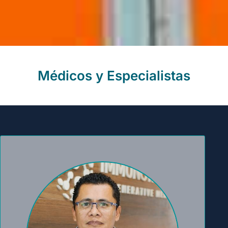
Médicos y Especialistas