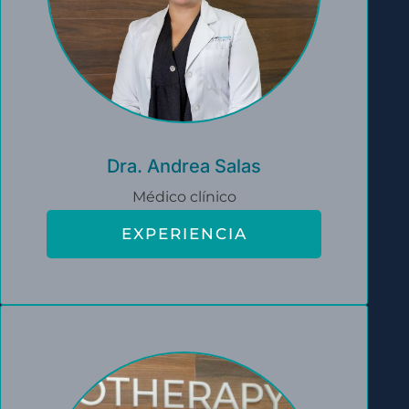
Dra. Andrea Salas
Médico clínico
EXPERIENCIA