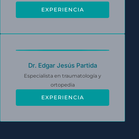
EXPERIENCIA
Dr. Edgar Jesús Partida
Especialista en traumatología y
ortopedia
EXPERIENCIA