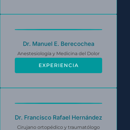
Dr. Manuel E. Berecochea
Anestesiología y Medicina del Dolor
EXPERIENCIA
Dr. Francisco Rafael Hernández
Cirujano ortopédico y traumatólogo