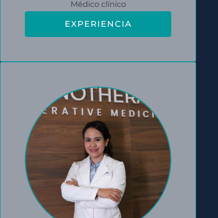
Médico clínico
EXPERIENCIA