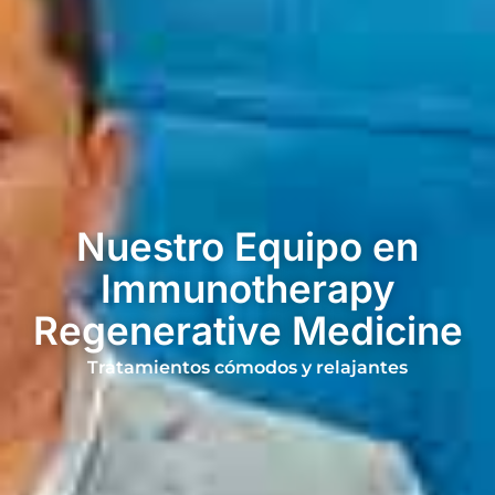
Nuestro Equipo en
Immunotherapy
Regenerative Medicine
Tratamientos cómodos y relajantes