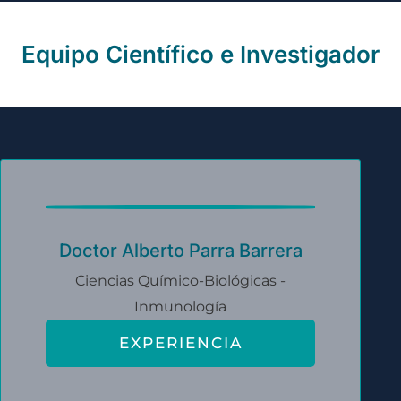
Equipo Científico e Investigador
Doctor Alberto Parra Barrera
Ciencias Químico-Biológicas -
Inmunología
EXPERIENCIA