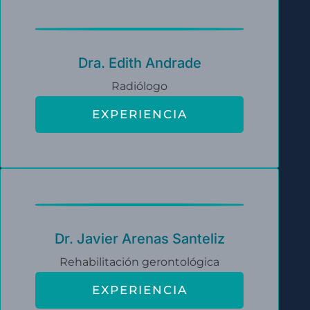
Dra. Edith Andrade
Radiólogo
EXPERIENCIA
Dr. Javier Arenas Santeliz
Rehabilitación gerontológica
EXPERIENCIA