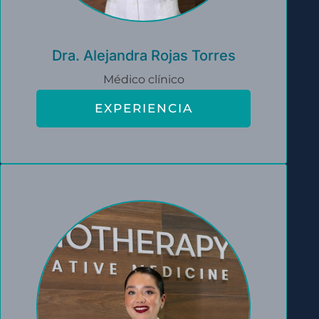
Dra. Alejandra Rojas Torres
Médico clínico
EXPERIENCIA