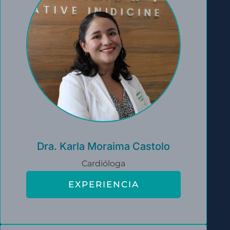
Dra. Karla Moraima Castolo
Cardióloga
EXPERIENCIA