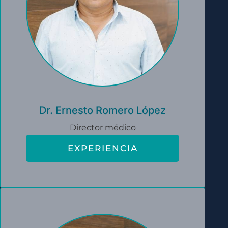
Dr. Ernesto Romero López
Director médico
EXPERIENCIA