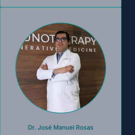
Dr. José Manuel Rosas