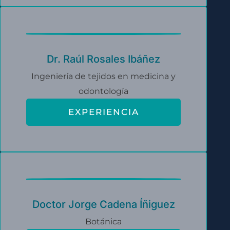
Dr. Raúl Rosales Ibáñez
Ingeniería de tejidos en medicina y
odontología
EXPERIENCIA
Doctor Jorge Cadena Íñiguez
Botánica