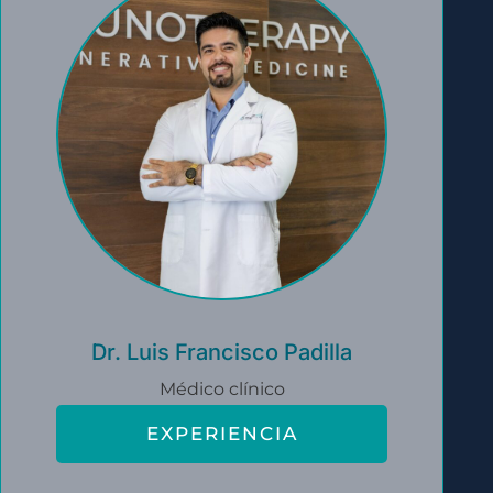
Dr. Luis Francisco Padilla
Médico clínico
EXPERIENCIA