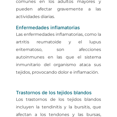
comunes en los adultos mayores y
pueden afectar gravemente a las
actividades diarias.
Enfermedades inflamatorias
Las enfermedades inflamatorias, como la
artritis reumatoide y el lupus
eritematoso, son afecciones
autoinmunes en las que el sistema
inmunitario del organismo ataca sus
tejidos, provocando dolor e inflamación.
Trastornos de los tejidos blandos
Los trastornos de los tejidos blandos
incluyen la tendinitis y la bursitis, que
afectan a los tendones y las bursas,