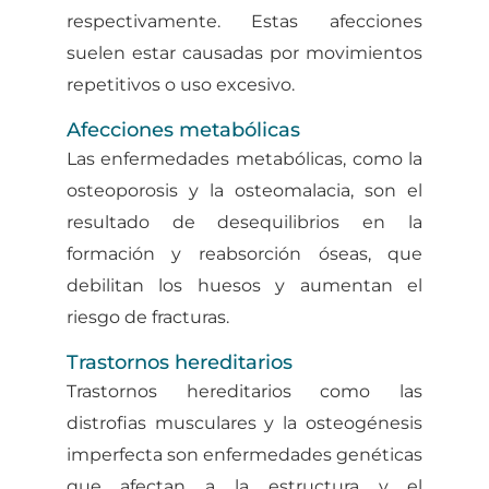
respectivamente. Estas afecciones
suelen estar causadas por movimientos
repetitivos o uso excesivo.
Afecciones metabólicas
Las enfermedades metabólicas, como la
osteoporosis y la osteomalacia, son el
resultado de desequilibrios en la
formación y reabsorción óseas, que
debilitan los huesos y aumentan el
riesgo de fracturas.
Trastornos hereditarios
Trastornos hereditarios como las
distrofias musculares y la osteogénesis
imperfecta son enfermedades genéticas
que afectan a la estructura y el