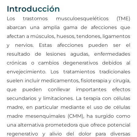
Introducción
Los trastornos musculoesqueléticos (TME)
abarcan una amplia gama de afecciones que
afectan a músculos, huesos, tendones, ligamentos
y nervios. Estas afecciones pueden ser el
resultado de lesiones agudas, enfermedades
crónicas o cambios degenerativos debidos al
envejecimiento. Los tratamientos tradicionales
suelen incluir medicamentos, fisioterapia y cirugía,
que pueden conllevar importantes efectos
secundarios y limitaciones. La terapia con células
madre, en particular mediante el uso de células
madre mesenquimales (CMM), ha surgido como
una alternativa prometedora que ofrece potencial
regenerativo y alivio del dolor para diversas