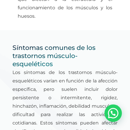
funcionamiento de los músculos y los
huesos.
Síntomas comunes de los
trastornos músculo-
esqueléticos
Los síntomas de los trastornos músculo-
esqueléticos varían en función de la afección
específica, pero suelen incluir dolor
persistente o intermitente, rigidez,
hinchazón, inflamación, debilidad muscular y
dificultad para realizar las actividades
cotidianas. Estos síntomas pueden afectar