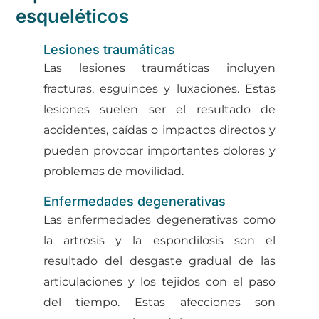
esqueléticos
Lesiones traumáticas
Las lesiones traumáticas incluyen
fracturas, esguinces y luxaciones. Estas
lesiones suelen ser el resultado de
accidentes, caídas o impactos directos y
pueden provocar importantes dolores y
problemas de movilidad.
Enfermedades degenerativas
Las enfermedades degenerativas como
la artrosis y la espondilosis son el
resultado del desgaste gradual de las
articulaciones y los tejidos con el paso
del tiempo. Estas afecciones son