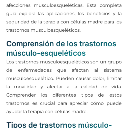
afecciones musculoesqueléticas. Esta completa
guía explora las aplicaciones, los beneficios y la
seguridad de la terapia con células madre para los
trastornos musculoesqueléticos.
Comprensión de los trastornos
músculo-esqueléticos
Los trastornos musculoesqueléticos son un grupo
de enfermedades que afectan al sistema
musculoesquelético. Pueden causar dolor, limitar
la movilidad y afectar a la calidad de vida.
Comprender los diferentes tipos de estos
trastornos es crucial para apreciar cómo puede
ayudar la terapia con células madre.
Tipos de trastornos músculo-