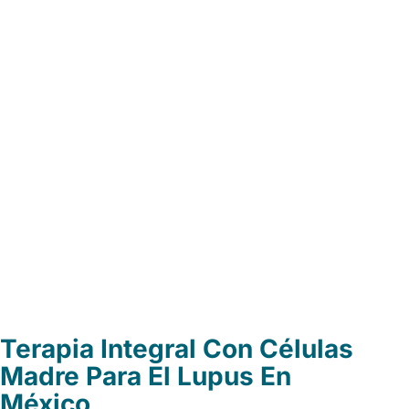
Terapia Integral Con Células
Madre Para El Lupus En
México