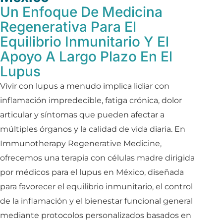
Un Enfoque De Medicina
Regenerativa Para El
Equilibrio Inmunitario Y El
Apoyo A Largo Plazo En El
Lupus
Vivir con lupus a menudo implica lidiar con
inflamación impredecible, fatiga crónica, dolor
articular y síntomas que pueden afectar a
múltiples órganos y la calidad de vida diaria. En
Immunotherapy Regenerative Medicine,
ofrecemos una
terapia con células madre dirigida
por médicos para el lupus en México,
diseñada
para favorecer el equilibrio inmunitario, el control
de la inflamación y el bienestar funcional general
mediante protocolos personalizados basados ​​en