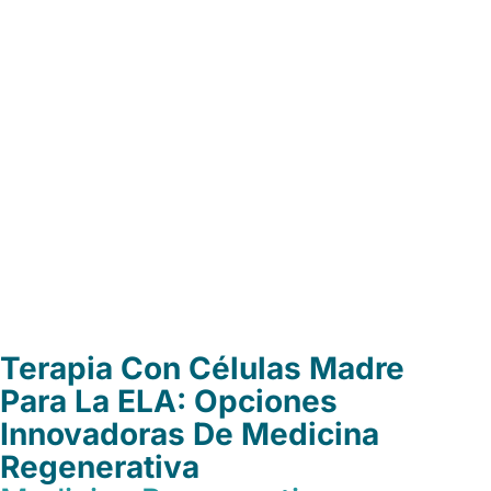
Terapia Con Células Madre
Para La ELA: Opciones
Innovadoras De Medicina
Regenerativa