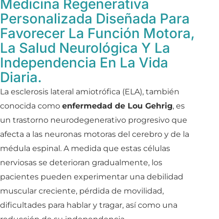
Medicina Regenerativa
Personalizada Diseñada Para
Favorecer La Función Motora,
La Salud Neurológica Y La
Independencia En La Vida
Diaria.
La esclerosis lateral amiotrófica (ELA), también
conocida como
enfermedad de Lou Gehrig
, es
un trastorno neurodegenerativo progresivo que
afecta a las neuronas motoras del cerebro y de la
médula espinal. A medida que estas células
nerviosas se deterioran gradualmente, los
pacientes pueden experimentar una debilidad
muscular creciente, pérdida de movilidad,
dificultades para hablar y tragar, así como una