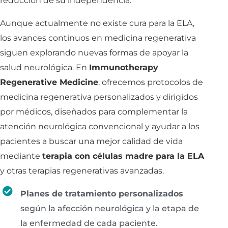
reducción de su independencia.
Aunque actualmente no existe cura para la ELA,
los avances continuos en medicina regenerativa
siguen explorando nuevas formas de apoyar la
salud neurológica. En
Immunotherapy
Regenerative Medicine
, ofrecemos protocolos de
medicina regenerativa personalizados y dirigidos
por médicos, diseñados para complementar la
atención neurológica convencional y ayudar a los
pacientes a buscar una mejor calidad de vida
mediante
terapia con células madre para la ELA
y otras terapias regenerativas avanzadas.
Planes de tratamiento personalizados
según la afección neurológica y la etapa de
la enfermedad de cada paciente.