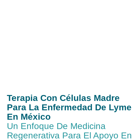
Terapia Con Células Madre
Para La Enfermedad De Lyme
En México
Un Enfoque De Medicina
Regenerativa Para El Apoyo En