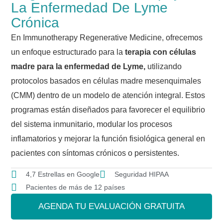
La Enfermedad De Lyme
Crónica
En Immunotherapy Regenerative Medicine, ofrecemos
un enfoque estructurado para la
terapia con células
madre para la enfermedad de Lyme,
utilizando
protocolos basados ​​en células madre mesenquimales
(CMM) dentro de un modelo de atención integral. Estos
programas están diseñados para favorecer el equilibrio
del sistema inmunitario, modular los procesos
inflamatorios y mejorar la función fisiológica general en
pacientes con síntomas crónicos o persistentes.
4,7 Estrellas en Google
Seguridad HIPAA
Pacientes de más de 12 países
AGENDA TU EVALUACIÓN GRATUITA